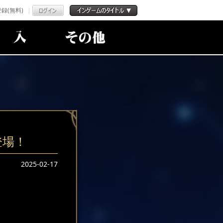
録(無料)
登場！
2025-02-17