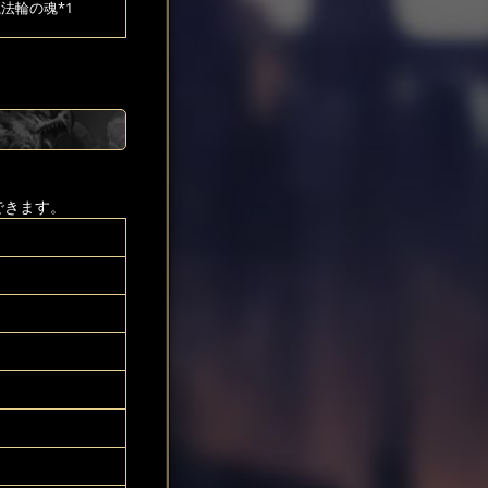
法輪の魂*1
できます。