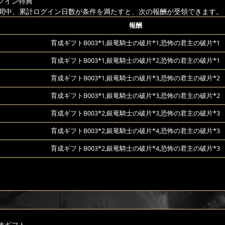
グイン特典
間中、累計ログイン日数が条件を満たすと、次の報酬が受領できます。
報酬
育成ギフトB003*1,銀竜騎士の破片*1,恐怖の君主の破片*1
育成ギフトB003*1,銀竜騎士の破片*2,恐怖の君主の破片*1
育成ギフトB003*1,銀竜騎士の破片*3,恐怖の君主の破片*2
育成ギフトB003*1,銀竜騎士の破片*3,恐怖の君主の破片*2
育成ギフトB003*2,銀竜騎士の破片*3,恐怖の君主の破片*3
育成ギフトB003*2,銀竜騎士の破片*4,恐怖の君主の破片*3
育成ギフトB003*2,銀竜騎士の破片*4,恐怖の君主の破片*3
族ギフト