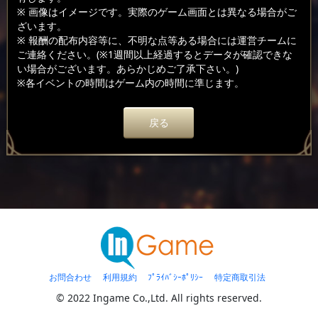
※ 画像はイメージです。実際のゲーム画面とは異なる場合がご
ざいます。
※ 報酬の配布内容等に、不明な点等ある場合には運営チームに
ご連絡ください。(※1週間以上経過するとデータが確認できな
い場合がございます。あらかじめご了承下さい。)
※各イベントの時間はゲーム内の時間に準じます。
戻る
お問合わせ
利用規約
ﾌﾟﾗｲﾊﾞｼｰﾎﾟﾘｼｰ
特定商取引法
© 2022 Ingame Co.,Ltd. All rights reserved.