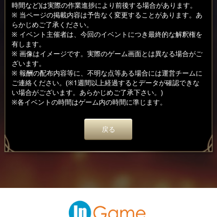
時間など)は実際の作業進捗により前後する場合があります。
※ 当ページの掲載内容は予告なく変更することがあります。あ
らかじめご了承ください。
※ イベント主催者は、今回のイベントにつき最終的な解釈権を
有します。
※ 画像はイメージです。実際のゲーム画面とは異なる場合がご
ざいます。
※ 報酬の配布内容等に、不明な点等ある場合には運営チームに
ご連絡ください。(※1週間以上経過するとデータが確認できな
い場合がございます。あらかじめご了承下さい。)
※各イベントの時間はゲーム内の時間に準じます。
戻る