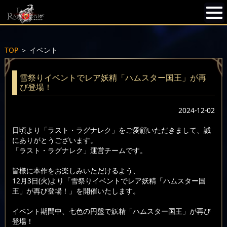
TOP
＞
イベント
雪祭りイベントでレア妖精「ハムスター国王」が再
び登場！
2024-12-02
日頃より「ラスト・ラグナレク」をご愛顧いただきまして、誠
にありがとうございます。
「ラスト・ラグナレク」運営チームです。
皆様に本作をお楽しみいただけるよう、
12月3日(火)より「雪祭りイベントでレア妖精「ハムスター国
王」が再び登場！」を開催いたします。
イベント期間中、七色の円盤で妖精「ハムスター国王」が再び
登場！