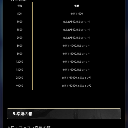
得点
報酬
500
青晶石*500
1000
青晶石*500,英霊コイン*1
1500
青晶石*500,英霊コイン*1
2000
青晶石*500,英霊コイン*1
3000
青晶石*1000,英霊コイン*1
6000
青晶石*3000,英霊コイン*1
12000
青晶石*6000,英霊コイン*1
18000
青晶石*6000,英霊コイン*1
25000
青晶石*10000,英霊コイン*1
40000
青晶石*12000,英霊コイン*2
5.幸運の箱
入口：フェス
→幸運の箱