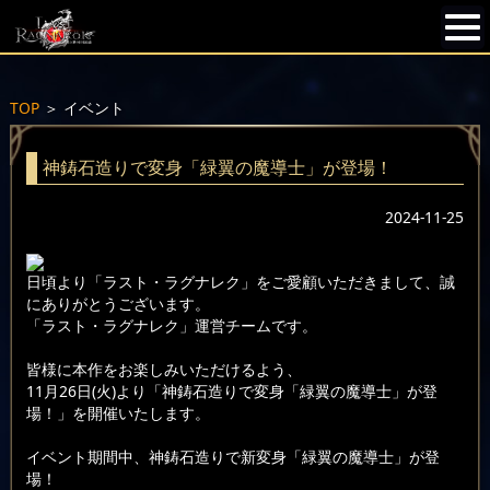
TOP
＞
イベント
神鋳石造りで変身「緑翼の魔導士」が登場！
2024-11-25
日頃より「ラスト・ラグナレク」をご愛顧いただきまして、誠
にありがとうございます。
「ラスト・ラグナレク」運営チームです。
皆様に本作をお楽しみいただけるよう、
11月26日(火)より「神鋳石造りで変身「緑翼の魔導士」が登
場！」を開催いたします。
イベント期間中、神鋳石造りで新変身「緑翼の魔導士」が登
場！