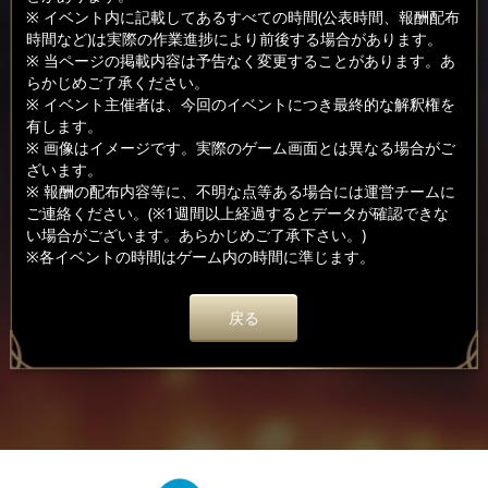
※ イベント内に記載してあるすべての時間(公表時間、報酬配布
時間など)は実際の作業進捗により前後する場合があります。
※ 当ページの掲載内容は予告なく変更することがあります。あ
らかじめご了承ください。
※ イベント主催者は、今回のイベントにつき最終的な解釈権を
有します。
※ 画像はイメージです。実際のゲーム画面とは異なる場合がご
ざいます。
※ 報酬の配布内容等に、不明な点等ある場合には運営チームに
ご連絡ください。(※1週間以上経過するとデータが確認できな
い場合がございます。あらかじめご了承下さい。)
※各イベントの時間はゲーム内の時間に準じます。
戻る