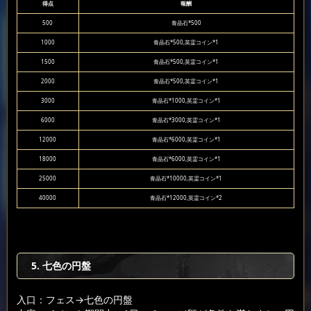
得点
報酬
500
青晶石*500
1000
青晶石*500,英霊コイン*1
1500
青晶石*500,英霊コイン*1
2000
青晶石*500,英霊コイン*1
3000
青晶石*1000,英霊コイン*1
6000
青晶石*3000,英霊コイン*1
12000
青晶石*6000,英霊コイン*1
18000
青晶石*6000,英霊コイン*1
25000
青晶石*10000,英霊コイン*1
40000
青晶石*12000,英霊コイン*2
5. 七色の円盤
入口：フェス
→七色の円盤