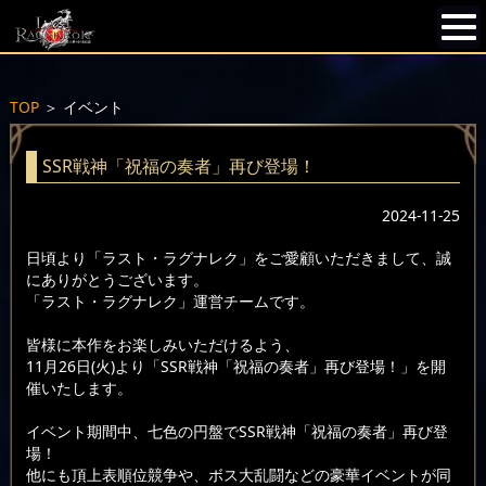
TOP
＞
イベント
SSR戦神「祝福の奏者」再び登場！
2024-11-25
日頃より「ラスト・ラグナレク」をご愛顧いただきまして、誠
にありがとうございます。
「ラスト・ラグナレク」運営チームです。
皆様に本作をお楽しみいただけるよう、
11月26日(火)より「SSR戦神「祝福の奏者」再び登場！」を開
催いたします。
イベント期間中、七色の円盤でSSR戦神「祝福の奏者」再び登
場！
他にも頂上表順位競争や、ボス大乱闘などの豪華イベントが同