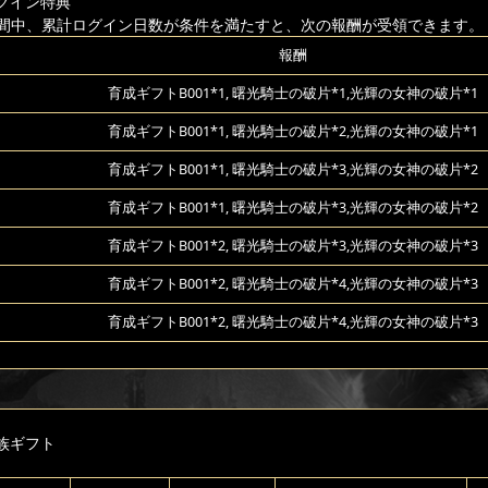
グイン特典
間中、累計ログイン日数が条件を満たすと、次の報酬が受領できます。
報酬
育成ギフトB001*1, 曙光騎士の破片*1,光輝の女神の破片*1
育成ギフトB001*1, 曙光騎士の破片*2,光輝の女神の破片*1
育成ギフトB001*1, 曙光騎士の破片*3,光輝の女神の破片*2
育成ギフトB001*1, 曙光騎士の破片*3,光輝の女神の破片*2
育成ギフトB001*2, 曙光騎士の破片*3,光輝の女神の破片*3
育成ギフトB001*2, 曙光騎士の破片*4,光輝の女神の破片*3
育成ギフトB001*2, 曙光騎士の破片*4,光輝の女神の破片*3
族ギフト