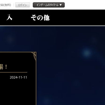
録(無料)
場！
2024-11-11