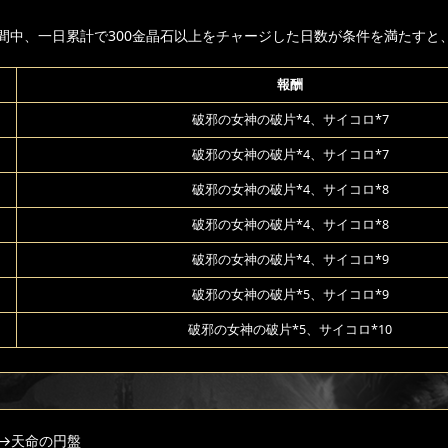
間中、一日累計で300金晶石以上をチャージした日数が条件を満たすと
報酬
破邪の女神の破片*4、サイコロ*7
破邪の女神の破片*4、サイコロ*7
破邪の女神の破片*4、サイコロ*8
破邪の女神の破片*4、サイコロ*8
破邪の女神の破片*4、サイコロ*9
破邪の女神の破片*5、サイコロ*9
破邪の女神の破片*5、サイコロ*10
→天命の円盤