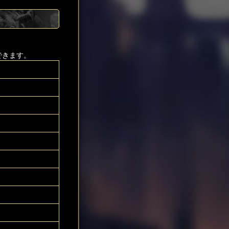
できます。