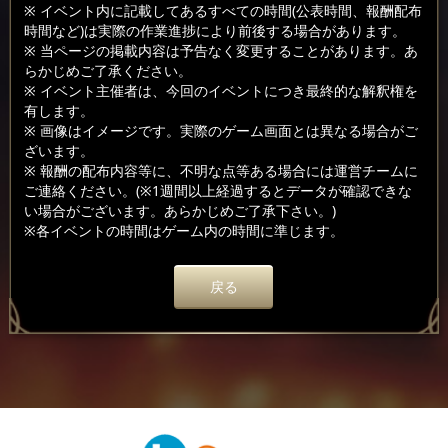
※ イベント内に記載してあるすべての時間(公表時間、報酬配布
時間など)は実際の作業進捗により前後する場合があります。
※ 当ページの掲載内容は予告なく変更することがあります。あ
らかじめご了承ください。
※ イベント主催者は、今回のイベントにつき最終的な解釈権を
有します。
※ 画像はイメージです。実際のゲーム画面とは異なる場合がご
ざいます。
※ 報酬の配布内容等に、不明な点等ある場合には運営チームに
ご連絡ください。(※1週間以上経過するとデータが確認できな
い場合がございます。あらかじめご了承下さい。)
※各イベントの時間はゲーム内の時間に準じます。
戻る