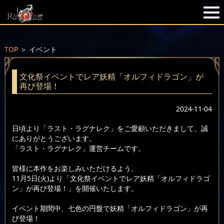
TOP
＞
イベント
文化祭イベントでレア妖精「オルフィドラゴン」が
再び登場！
2024-11-04
日頃より「ラスト・ラグナレク」をご愛顧いただきまして、誠
にありがとうございます。
「ラスト・ラグナレク」運営チームです。
皆様に本作をお楽しみいただけるよう、
11月5日(火)より「文化祭イベントでレア妖精「オルフィドラゴ
ン」が再び登場！」を開催いたします。
イベント期間中、七色の円盤で妖精「オルフィドラゴン」が再
び登場！