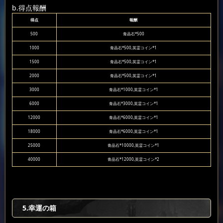
b.得点報酬
得点
報酬
500
青晶石*500
1000
青晶石*500,英霊コイン*1
1500
青晶石*500,英霊コイン*1
2000
青晶石*500,英霊コイン*1
3000
青晶石*1000,英霊コイン*1
6000
青晶石*3000,英霊コイン*1
12000
青晶石*6000,英霊コイン*1
18000
青晶石*6000,英霊コイン*1
25000
青晶石*10000,英霊コイン*1
40000
青晶石*12000,英霊コイン*2
5.幸運の箱