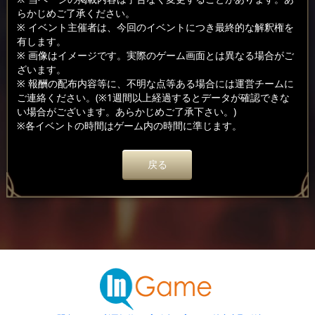
らかじめご了承ください。
※ イベント主催者は、今回のイベントにつき最終的な解釈権を
有します。
※ 画像はイメージです。実際のゲーム画面とは異なる場合がご
ざいます。
※ 報酬の配布内容等に、不明な点等ある場合には運営チームに
ご連絡ください。(※1週間以上経過するとデータが確認できな
い場合がございます。あらかじめご了承下さい。)
※各イベントの時間はゲーム内の時間に準じます。
戻る