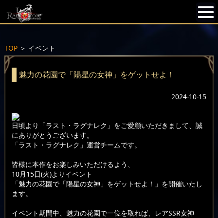
TOP
＞
イベント
魅力の花園で「陽星の女神」をゲットせよ！
2024-10-15
日頃より「ラスト・ラグナレク」をご愛顧いただきまして、誠
にありがとうございます。
「ラスト・ラグナレク」運営チームです。
皆様に本作をお楽しみいただけるよう、
10月15日(火)よりイベント
「魅力の花園で「陽星の女神」をゲットせよ！」を開催いたし
ます。
イベント期間中、魅力の花園で一位を取れば、レアSSR女神