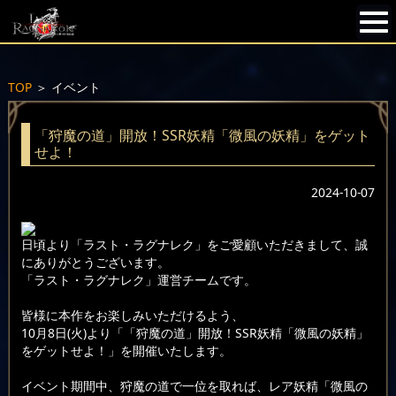
TOP
＞
イベント
「狩魔の道」開放！SSR妖精「微風の妖精」をゲット
せよ！
2024-10-07
日頃より「ラスト・ラグナレク」をご愛顧いただきまして、誠
にありがとうございます。
「ラスト・ラグナレク」運営チームです。
皆様に本作をお楽しみいただけるよう、
10月8日(火)より「「狩魔の道」開放！SSR妖精「微風の妖精」
をゲットせよ！」を開催いたします。
イベント期間中、狩魔の道で一位を取れば、レア妖精「微風の