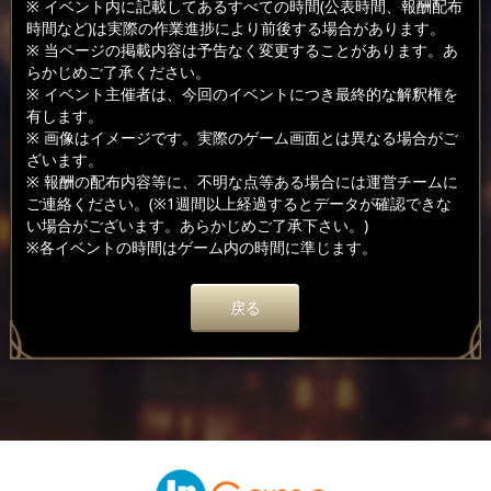
※ イベント内に記載してあるすべての時間(公表時間、報酬配布
時間など)は実際の作業進捗により前後する場合があります。
※ 当ページの掲載内容は予告なく変更することがあります。あ
らかじめご了承ください。
※ イベント主催者は、今回のイベントにつき最終的な解釈権を
有します。
※ 画像はイメージです。実際のゲーム画面とは異なる場合がご
ざいます。
※ 報酬の配布内容等に、不明な点等ある場合には運営チームに
ご連絡ください。(※1週間以上経過するとデータが確認できな
い場合がございます。あらかじめご了承下さい。)
※各イベントの時間はゲーム内の時間に準じます。
戻る