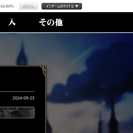
録(無料)
2024-09-23