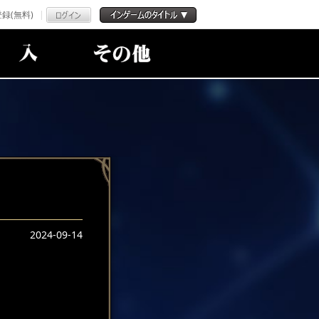
録(無料)
2024-09-14