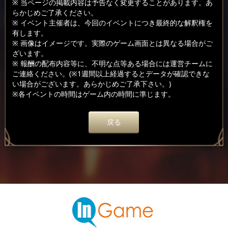
※ 当ページの掲載内容は予告なく変更することがあります。あ
らかじめご了承ください。
※ イベント主催者は、今回のイベントにつき最終的な解釈権を
有します。
※ 画像はイメージです。実際のゲーム画面とは異なる場合がご
ざいます。
※ 報酬の配布内容等に、不明な点等ある場合には運営チームに
ご連絡ください。(※1週間以上経過するとデータが確認できな
い場合がございます。あらかじめご了承下さい。)
※各イベントの時間はゲーム内の時間に準じます。
戻る