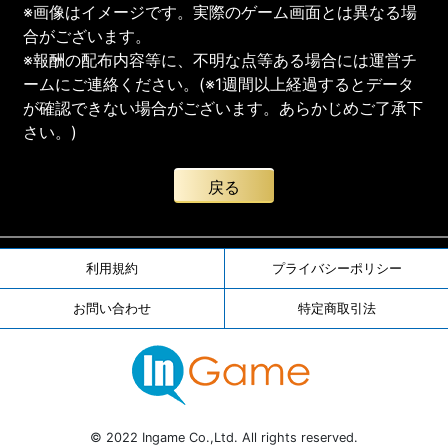
※画像はイメージです。実際のゲーム画面とは異なる場
合がございます。
※報酬の配布内容等に、不明な点等ある場合には運営チ
ームにご連絡ください。(※1週間以上経過するとデータ
が確認できない場合がございます。あらかじめご了承下
さい。)
戻る
利用規約
プライバシーポリシー
お問い合わせ
特定商取引法
© 2022 Ingame Co.,Ltd. All rights reserved.