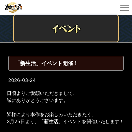
「新生活」イベント開催！
2026-03-24
日頃よりご愛顧いただきまして、
誠にありがとうございます。
皆様により本作をお楽しみいただきたく、
3月25日より、「
新生活
」イベントを開催いたします！