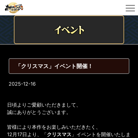
「クリスマス」イベント開催！
2025-12-16
日頃よりご愛顧いただきまして、
誠にありがとうございます。
皆様により本作をお楽しみいただきたく、
12月17日より、「
クリスマス
」イベントを開催いたしま