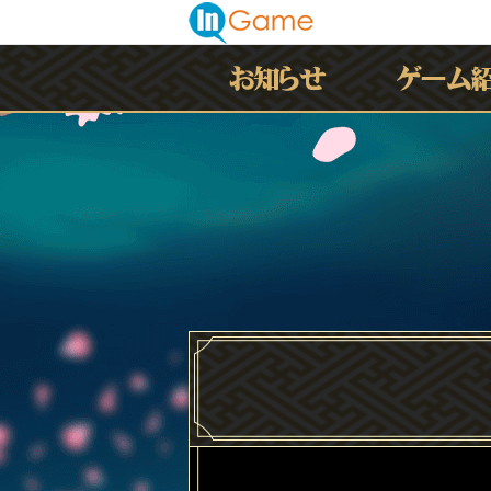
最新情報
お知らせ
イベント
アップデート
メンテナンス