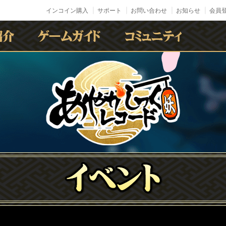
インコイン購入
サポート
お問い合わせ
お知らせ
会員登