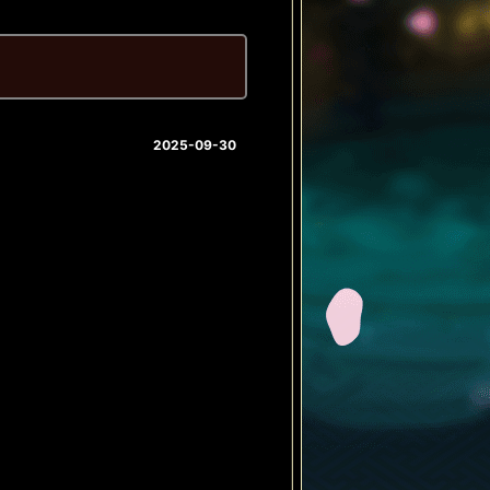
2025-09-30