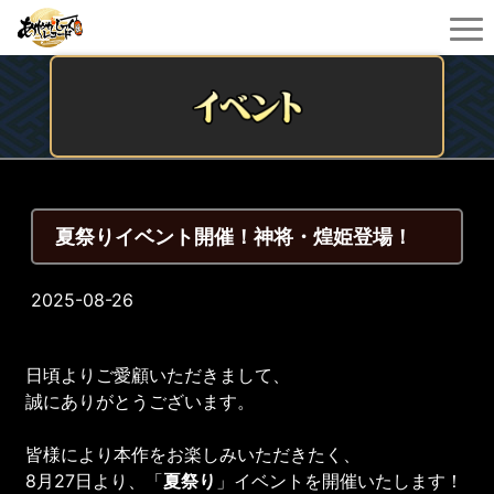
夏祭りイベント開催！神将・煌姫登場！
2025-08-26
日頃よりご愛顧いただきまして、
誠にありがとうございます。
皆様により本作をお楽しみいただきたく、
8月27日より、「
夏祭り
」イベントを開催いたします！