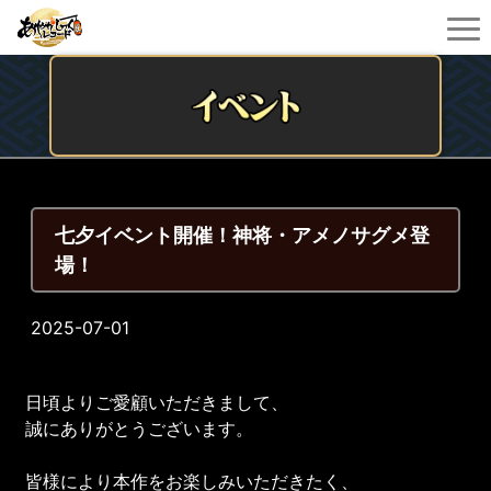
七夕イベント開催！神将・アメノサグメ登
場！
2025-07-01
日頃よりご愛顧いただきまして、
誠にありがとうございます。
皆様により本作をお楽しみいただきたく、