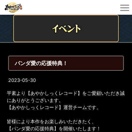
パンダ愛の応援特典！
2023-05-30
平素より【あやかしっくレコード】をご愛顧いただき誠
にありがとうございます。
【あやかしっくレコード】運営チームです。
皆様により本作をお楽しみいただきたく、
【パンダ愛の応援特典】を開催いたします！