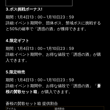
3.ボス挑戦ボーナス!
期間：1月4日13：00～1月10日23：59
詳細:イベント期間中、団体ボス、禁域ボスに挑戦する
と50%の確率で「誘惑の酒」が獲得できます。
4.限定ギフト
期間：1月4日13：00～1月10日23：59
詳細:イベント期間中、お得な値段で「誘惑の酒」が購
入できます。
5.限定特売
期間：1月4日13：00～1月10日23：59
詳細:イベント期間中、お得な値段で「誘惑の酒」「
蒼
桜の賛歌セット箱
」が購入できます。
蒼桜の賛歌セット箱 提供割合
アイテム
提供割合