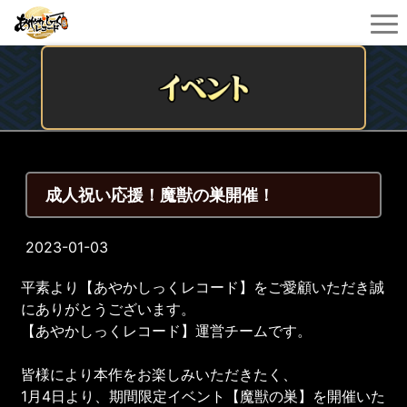
成人祝い応援！魔獣の巣開催！
2023-01-03
平素より【あやかしっくレコード】をご愛顧いただき誠
にありがとうございます。
【あやかしっくレコード】運営チームです。
皆様により本作をお楽しみいただきたく、
1月4日より、期間限定イベント【魔獣の巣】を開催いた