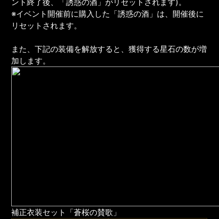
ント終了後、「誘惑の酒」がリセットされます)。
※イベント開催前に購入した「誘惑の酒」は、開催後に
リセットされます。
また、下記の装備を解放すると、獲得する星石の数が増
加します。
補正衣装セット「蒼桜の賛歌」