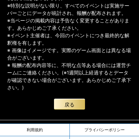
※特別な説明がない限り、すべてのイベントは実施サー
バーごとにデータが統計され、報酬が配布されます。
※当ページの掲載内容は予告なく変更することがありま
す。あらかじめご了承ください。
※イベント主催者は、今回のイベントにつき最終的な解
釈権を有します。
※ 画像はイメージです。実際のゲーム画面とは異なる場
合がございます。
※ 報酬の配布内容等に、不明な点等ある場合には運営チ
ームにご連絡ください。(※1週間以上経過するとデータ
が確認できない場合がございます。あらかじめご了承下
さい。)
戻る
利用規約
プライバシーポリシー