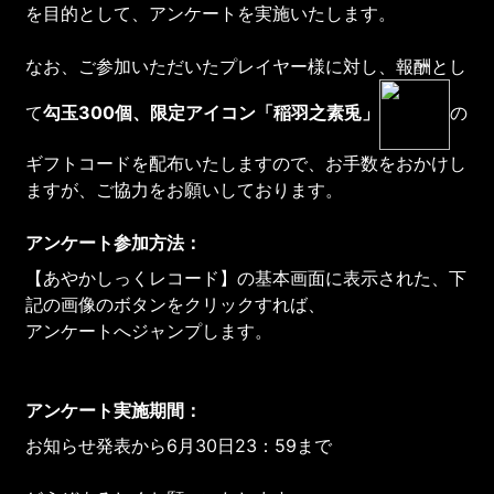
を目的として、アンケートを実施いたします。
なお、ご参加いただいたプレイヤー様に対し、報酬とし
て
勾玉
300個、限定アイコン「稲羽之素兎」
の
ギフトコードを配布いたしますので、お手数をおかけし
ますが、ご協力をお願いしております。
アンケート参加方法：
【あやかしっくレコード】の基本画面に表示された、下
記の画像のボタンをクリックすれば、
アンケートへジャンプします。
アンケート実施期間：
お知らせ発表から6月30日23：59まで