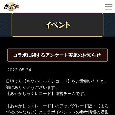
コラボに関するアンケート実施のお知らせ
2023-05-24
日頃より【あやかしっくレコード】をご愛顧いただき、
誠にありがとうございます。
【あやかしっくレコード】運営チームです。
【あやかしっくレコード】のアップグレード版：【よろ
ず社の神ならい】とコラボイベントへの参考情報の収集