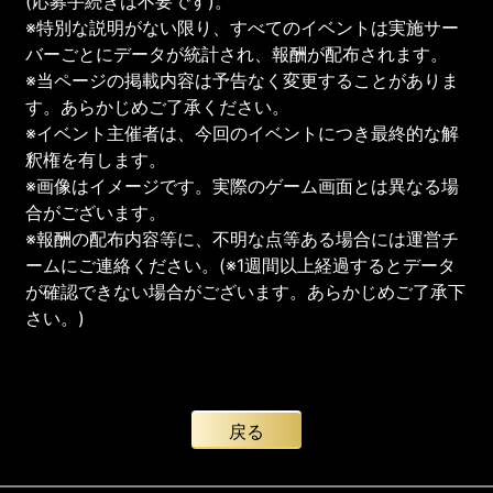
(応募手続きは不要です)。
※特別な説明がない限り、すべてのイベントは実施サー
バーごとにデータが統計され、報酬が配布されます。
※当ページの掲載内容は予告なく変更することがありま
す。あらかじめご了承ください。
※イベント主催者は、今回のイベントにつき最終的な解
釈権を有します。
※画像はイメージです。実際のゲーム画面とは異なる場
合がございます。
※報酬の配布内容等に、不明な点等ある場合には運営チ
ームにご連絡ください。(※1週間以上経過するとデータ
が確認できない場合がございます。あらかじめご了承下
さい。)
戻る