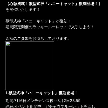
【
心願成就！獣型式神「ハニーキャット」復刻登場！
】
を開催いたします！
獣型式神「ハニーキャット」が復刻！
期間限定開催のラッキールーレットで入手しよう！
皆様のご参加をお待ちしております。
1.獣型式神「
ハニーキャット
」復刻登場！
期間:7月6日メンテナンス後～8月2日23:59
詳細:イベント期間中、ガチャ券でルーレットを回し