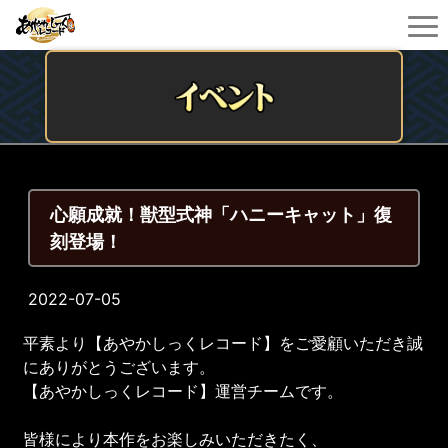
心願成就！獣型式神「ハニーキャット」復
刻登場！
2022-07-05
平素より【あやかしっくレコード】をご愛顧いただき誠
にありがとうございます。
【あやかしっくレコード】運営チームです。
皆様により本作をお楽しみいただきたく、