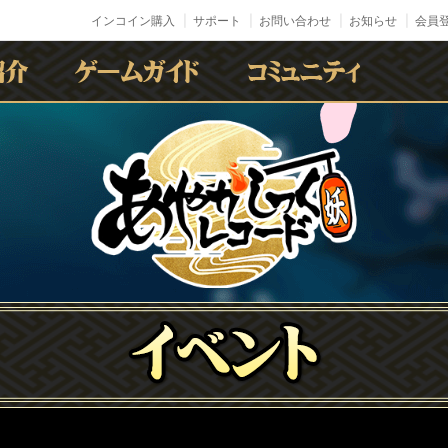
インコイン購入
サポート
お問い合わせ
お知らせ
会員登