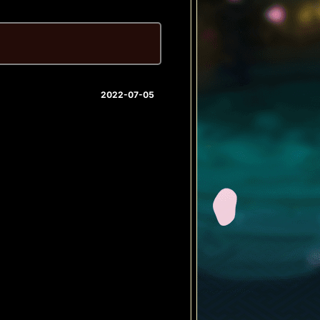
2022-07-05