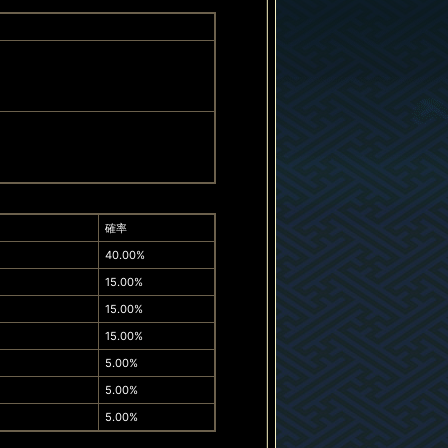
確率
40.00%
15.00%
15.00%
15.00%
5.00%
5.00%
5.00%