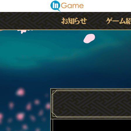
最新情報
お知らせ
イベント
アップデート
メンテナンス