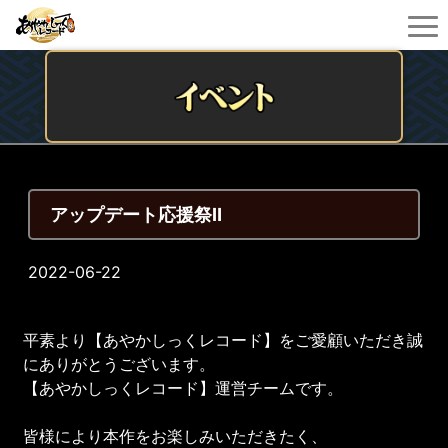
アップデート応援祭Ⅱ
2022-06-22
平素より【あやかしっくレコード】をご愛顧いただき誠
にありがとうございます。
【あやかしっくレコード】運営チームです。
皆様により本作をお楽しみいただきたく、