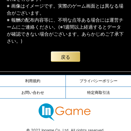
※ 画像はイメージです。実際のゲーム画面とは異なる場
合がございます。
※ 報酬の配布内容等に、不明な点等ある場合には運営チ
ームにご連絡ください。(※1週間以上経過するとデータ
が確認できない場合がございます。あらかじめご了承下
さい。)
戻る
利用規約
プライバシーポリシー
お問い合わせ
特定商取引法
© 2022 Ingame Co.,Ltd. All rights reserved.