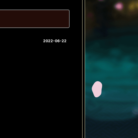
2022-06-22