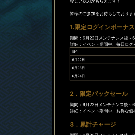
珍しい妖刀がもらえます！
皆様のご参加をお待ちしておりま
1.限定ログインボーナス
期間：6月22日メンテナンス後～6月
詳細：イベント期間中、毎日ログ
日付
6月22日
6月23日
6月24日
2．限定パックセール
期間：6月22日メンテナンス後～6月
詳細：イベント期間中、お得な価
3．累計チャージ