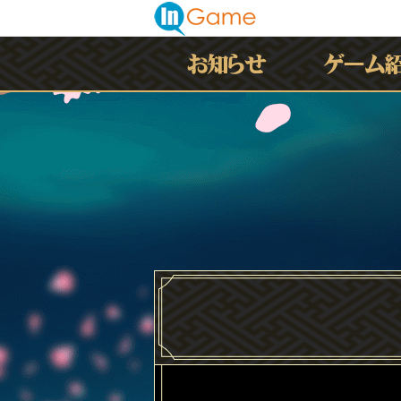
最新情報
お知らせ
イベント
アップデート
メンテナンス