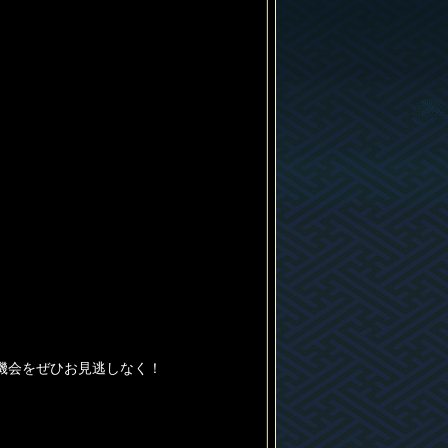
機会をぜひお見逃しなく！