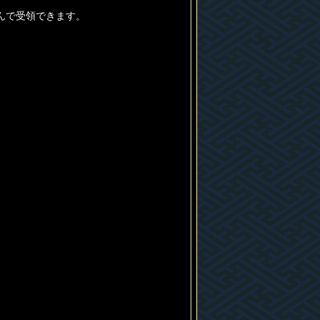
んで受領できます。