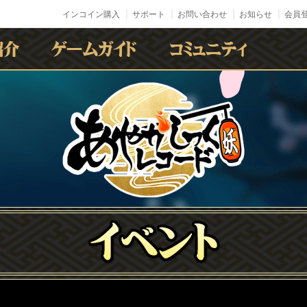
インコイン購入
サポート
お問い合わせ
お知らせ
会員登