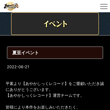
夏至イベント
2022-06-21
平素より【あやかしっくレコード】をご愛顧いただき誠
にありがとうございます。
【あやかしっくレコード】運営チームです。
皆様により本作をお楽しみいただきたく、