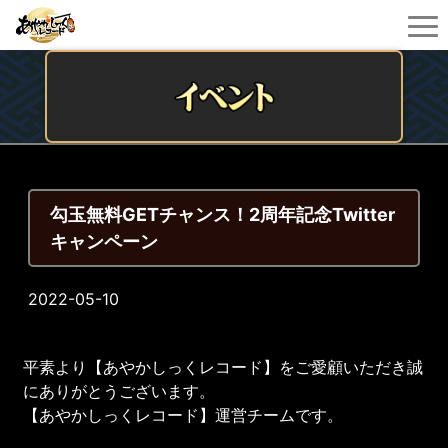
勾玉無料GETチャンス！2周年記念Twitter
キャンペーン
2022-05-10
平素より【あやかしっくレコード】をご愛顧いただき誠
にありがとうございます。
【あやかしっくレコード】運営チームです。