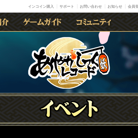
インコイン購入
サポート
お問い合わせ
お知らせ
会員登