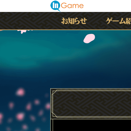
最新情報
お知らせ
イベント
アップデート
メンテナンス