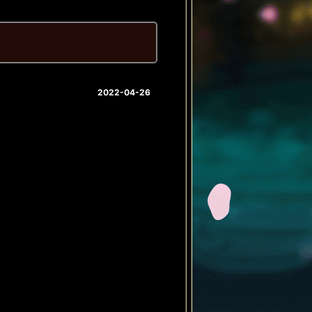
2022-04-26