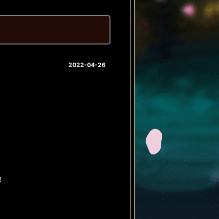
2022-04-26
！