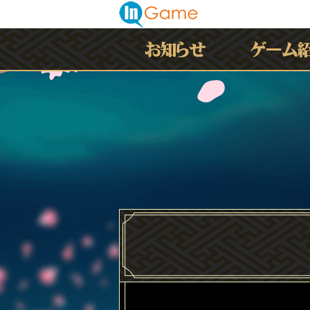
最新情報
お知らせ
イベント
アップデート
メンテナンス