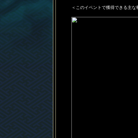
＜このイベントで獲得できる主な