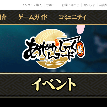
インコイン購入
サポート
お問い合わせ
お知らせ
会員登