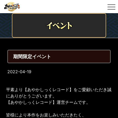
期間限定イベント
2022-04-19
平素より【あやかしっくレコード】をご愛顧いただき誠
にありがとうございます。
【あやかしっくレコード】運営チームです。
皆様により本作をお楽しみいただきたく、