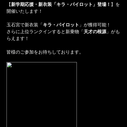
【
新学期応援・
新衣装「キラ・
パイロット
」登場！
】を
開催いたします！
玉石宮で新衣装「
キラ・
パイロット
」が獲得可能！
さらに上位ランクインすると新乗物「
天才の根源
」がも
らえます！
皆様のご参加をお待ちしております。