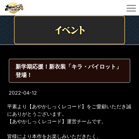
新学期応援！新衣装「キラ・パイロット」
登場！
2022-04-12
平素より【あやかしっくレコード】をご愛顧いただき誠
にありがとうございます。
【あやかしっくレコード】運営チームです。
皆様により本作をお楽しみいただきたく、