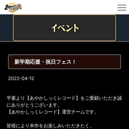
新学期応援・祝日フェス！
2022-04-12
平素より【あやかしっくレコード】をご愛顧いただき誠
にありがとうございます。
【あやかしっくレコード】運営チームです。
皆様により本作をお楽しみいただきたく、