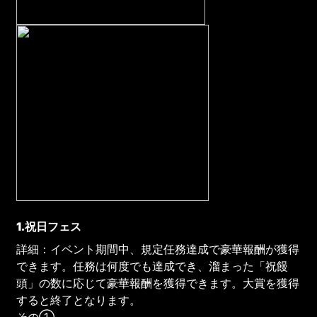
1.
祝日フェス
詳細：イベント期間中、規定任務達成で豪華報酬が獲得
できます。任務は何度でも達成でき、溜まった「祝饅
頭」の数に応じて豪華報酬を獲得できます。大賞を獲得
すると終了となります。
その①