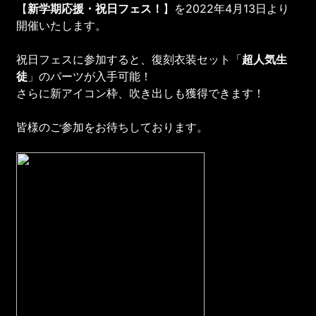
【
新学期応援・
祝日フェス
！
】を2022年4月13日より
開催いたします。
祝日フェスに参加すると、復刻衣装セット「
超人気生
徒
」のパーツが入手可能！
さらに新アイコン枠、吹き出しも獲得できます！
皆様のご参加をお待ちしております。