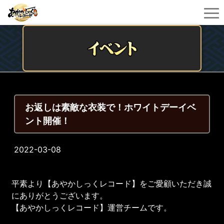
お返しは素敵な衣装で！ホワイトデーイベ
ント開催！
2022-03-08
平素より【あやかしっくレコード】をご愛顧いただき誠
にありがとうございます。
【あやかしっくレコード】運営チームです。