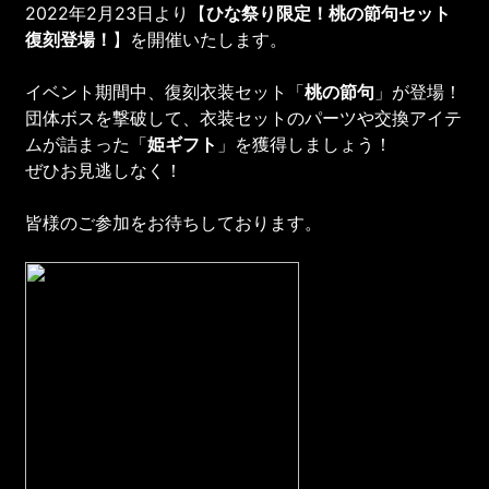
2022年2月23日より【
ひな祭り限定！桃の節句セット
復刻登場！
】を開催いたします。
イベント期間中、復刻衣装セット「
桃の節句
」が登場！
団体ボスを撃破して、衣装セットのパーツや交換アイテ
ムが詰まった「
姫ギフト
」を獲得しましょう！
ぜひお見逃しなく！
皆様のご参加をお待ちしております。