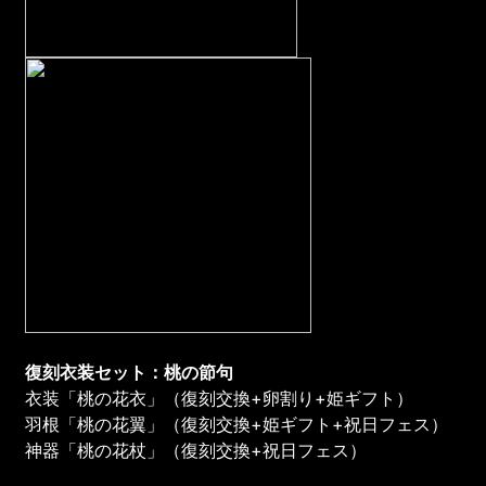
復刻
衣装セット：桃の節句
衣装「桃の花衣」（復刻交換+卵割り+姫ギフト）
羽根「桃の花翼」（復刻交換+姫ギフト+祝日フェス）
神器「桃の花杖」（復刻交換+祝日フェス）