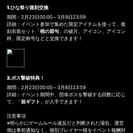
1.ひな祭り復刻交換
期間：2月23日00:00～3月9日23:59
詳細：イベント参加で集めた限定アイテムを使って、復
刻衣装セット「
桃の節句
」の破片、アイコン、アイコン
枠、限定称号などと交換できます！
2.ボス撃破特典！
期間：2月23日00:00～3月8日23:59
詳細：イベント期間中、団体ボスを撃破する回数に応じ
て、「
姫ギフト
」が入手できます！
注意事項
※明らかにゲームルール違反だと判断された場合、運営
側は事前通知なく、個別プレイヤー様をイベント報酬対