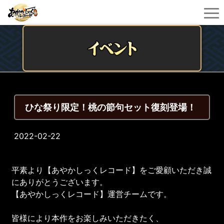
ひな祭り限定！桃の節句セット復刻登場！
2022-02-22
平素より【あやかしっくレコード】をご愛顧いただき誠
にありがとうございます。
【あやかしっくレコード】運営チームです。
皆様により本作をお楽しみいただきたく、