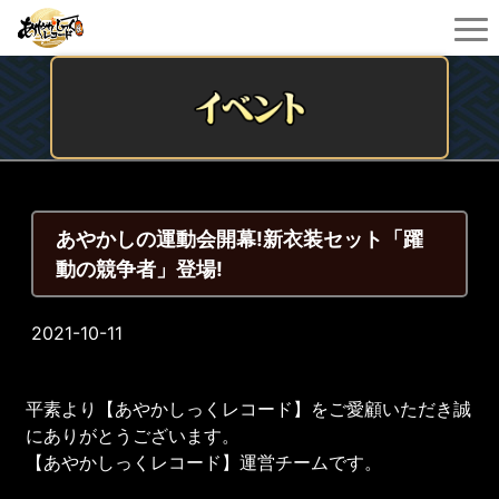
あやかしの運動会開幕!新衣装セット「躍
動の競争者」登場!
2021-10-11
平素より【あやかしっくレコード】をご愛顧いただき誠
にありがとうございます。
【あやかしっくレコード】運営チームです。