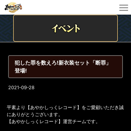
犯した罪を数えろ!新衣装セット「断罪」
登場!
2021-09-28
平素より【あやかしっくレコード】をご愛顧いただき誠
にありがとうございます。
【あやかしっくレコード】運営チームです。