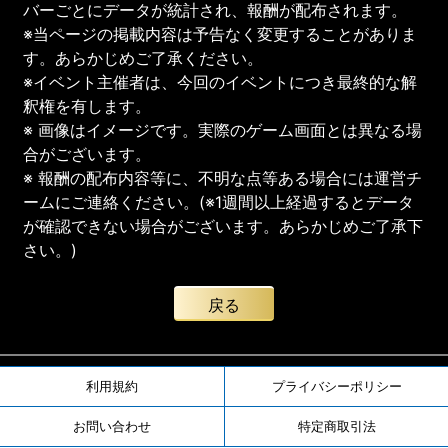
バーごとにデータが統計され、報酬が配布されます。
※当ページの掲載内容は予告なく変更することがありま
す。あらかじめご了承ください。
※イベント主催者は、今回のイベントにつき最終的な解
釈権を有します。
※ 画像はイメージです。実際のゲーム画面とは異なる場
合がございます。
※ 報酬の配布内容等に、不明な点等ある場合には運営チ
ームにご連絡ください。(※1週間以上経過するとデータ
が確認できない場合がございます。あらかじめご了承下
さい。)
戻る
利用規約
プライバシーポリシー
お問い合わせ
特定商取引法