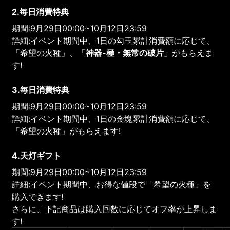
2.毎日消費特典
期間:9月29日00:00~10月12日23:59
詳細:イベント期間中、1日の勾玉累計消費額に応じて、
「希望の火種」、「
神器-極・無常
の破片
」がもらえま
す!
3.毎日消費特典
期間:9月29日00:00~10月12日23:59
詳細:イベント期間中、1日の金塊累計消費額に応じて、
「希望の火種」がもらえます!
4.天灯ギフト
期間:9月29日00:00~10月12日23:59
詳細:イベント期間中、お得な値段で「希望の火種」を
購入できます!
さらに、下記商品は購入回数に応じてオフ率が上昇しま
す!