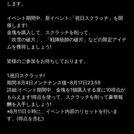
します。
イベント期間中、新イベント:「祝日スクラッチ」を開
催します!
金塊を購入して、スクラッチを削って、
「吹雪の破片」、「戦陣統帥の破片」などの限定アイテ
ムを獲得しましょう!
皆様のご参加をお待ちしております。
1.祝日スクラッチ!
期間:8月4日メンテナンス後~8月17日23:59
詳細:イベント期間中、金塊を1個購入する度に10得点が
もらえます!得点を使って、スクラッチを削って豪華報
酬を入手しましょう!
※8月11日０時に、イベント内容のリセットを行いま
す。(得点を含む)