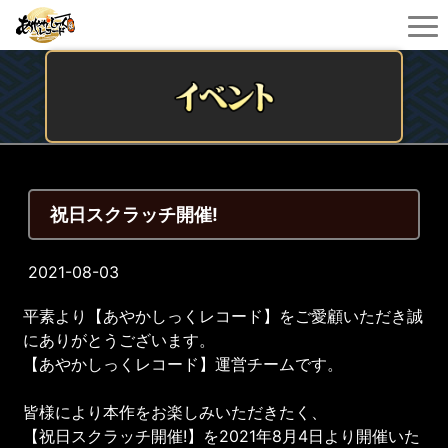
祝日スクラッチ開催!
2021-08-03
平素より【あやかしっくレコード】をご愛顧いただき誠
にありがとうございます。
【あやかしっくレコード】運営チームです。
皆様により本作をお楽しみいただきたく、
【祝日スクラッチ開催!】を2021年8月4日より開催いた