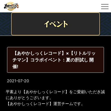
【あやかしっくレコード】×【リトルリッ
チマン】コラボイベント：夏の肝試し 開
催!
2021-07-20
平素より【あやかしっくレコード】をご愛顧いただき誠
にありがとうございます。
【あやかしっくレコード】運営チームです。