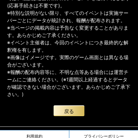
(応募手続きは不要です)。
※特別な説明がない限り、すべてのイベントは実施サー
バーごとにデータが統計され、報酬が配布されます。
※当ページの掲載内容は予告なく変更することがありま
す。あらかじめご了承ください。
※イベント主催者は、今回のイベントにつき最終的な解
釈権を有します。
※画像はイメージです。実際のゲーム画面とは異なる場
合がございます。
※報酬の配布内容等に、不明な点等ある場合には運営チ
ームにご連絡ください。(※1週間以上経過するとデータ
が確認できない場合がございます。あらかじめご了承下
さい。)
戻る
利用規約
プライバシーポリシー