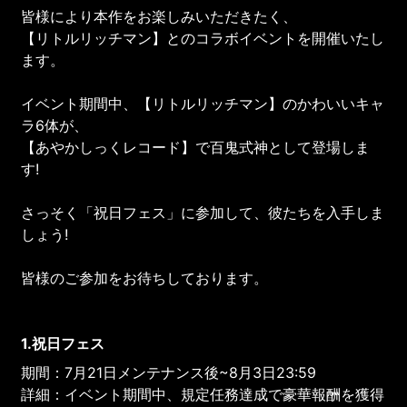
皆様により本作をお楽しみいただきたく、
【リトルリッチマン】とのコラボイベントを開催いたし
ます。
イベント期間中、【リトルリッチマン】のかわいいキャ
ラ6体が、
【あやかしっくレコード】で百鬼式神として登場しま
す!
さっそく「祝日フェス」に参加して、彼たちを入手しま
しょう!
皆様のご参加をお待ちしております。
1.祝日フェス
期間：7月21日メンテナンス後~8月3日23:59
詳細：イベント期間中、規定任務達成で豪華報酬を獲得