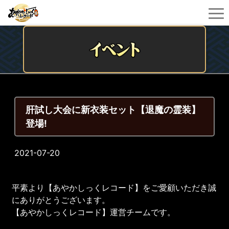
肝試し大会に新衣装セット【退魔の霊装】
登場!
2021-07-20
平素より【あやかしっくレコード】をご愛顧いただき誠
にありがとうございます。
【あやかしっくレコード】運営チームです。