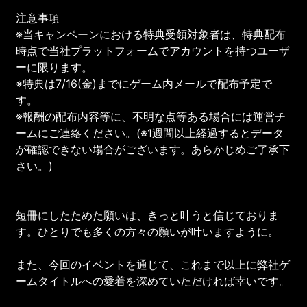
注意事項
※当キャンペーンにおける特典受領対象者は、特典配布
時点で当社プラットフォームでアカウントを持つユーザ
ーに限ります。
※特典は7/16(金)までにゲーム内メールで配布予定で
す。
※報酬の配布内容等に、不明な点等ある場合には運営チ
ームにご連絡ください。(※1週間以上経過するとデータ
が確認できない場合がございます。あらかじめご了承下
さい。)
短冊にしたためた願いは、きっと叶うと信じておりま
す。ひとりでも多くの方々の願いが叶いますように。
また、今回のイベントを通じて、これまで以上に弊社ゲ
ームタイトルへの愛着を深めていただければ幸いです。