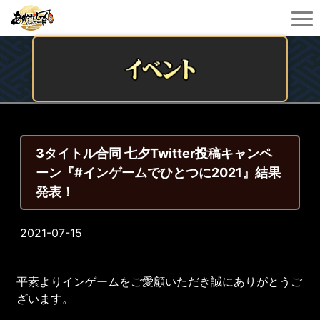
3タイトル合同 七夕Twitter投稿キャンペ
ーン『#インゲームでひとつに2021』結果
発表！
2021-07-15
平素よりインゲームをご愛顧いただき誠にありがとうご
ざいます。