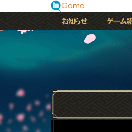
最新情報
お知らせ
イベント
アップデート
メンテナンス