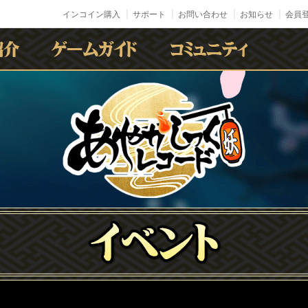
インコイン購入
サポート
お問い合わせ
お知らせ
会員登