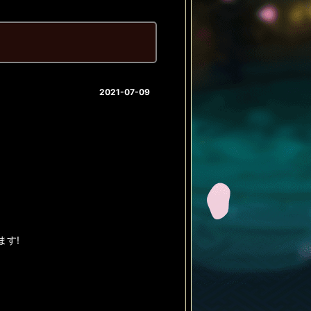
2021-07-09
ます!