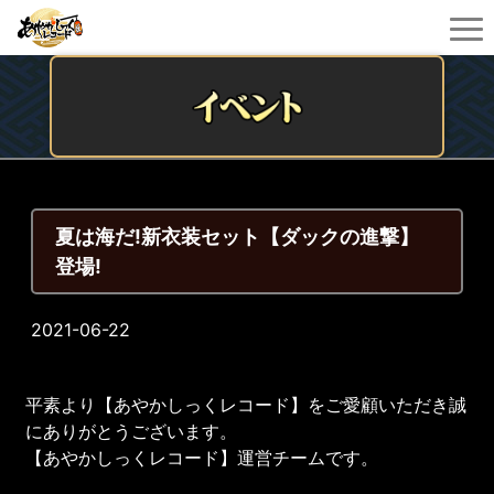
夏は海だ!新衣装セット【ダックの進撃】
登場!
2021-06-22
平素より【あやかしっくレコード】をご愛顧いただき誠
にありがとうございます。
【あやかしっくレコード】運営チームです。