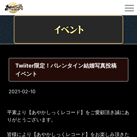
Twiiter限定！バレンタイン結婚写真投稿
イベント
2021-02-10
平素より【あやかしっくレコード】をご愛顧頂き誠にあ
りがとうございます。
皆様により【あやかしっくレコード】をお楽しみ頂きた