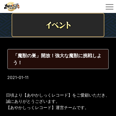
「魔獣の巣」開放！強大な魔獣に挑戦しよ
う！
2021-01-11
日頃より【あやかしっくレコード】をご愛顧いただき、
誠にありがとうございます。
【あやかしっくレコード】運営チームです。