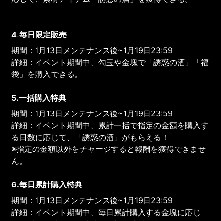
4.毎日限定販売
期間：1月13日メンテナンス後~1月19日23:59
詳細：イベント期間中、勾玉や金塊で「誘惑の酒」「福
袋」を購入できる。
5.一括購入特典
期間：1月13日メンテナンス後~1月19日23:59
詳細：イベント期間中、累計一括で指定の金額を購入す
る日数に応じて、「誘惑の酒」がもらえる！
※指定の金額以外をチャージすると報酬を獲得できませ
ん。
6.毎日累計購入特典
期間：1月13日メンテナンス後~1月19日23:59
詳細：イベント期間中、毎日累計購入する金塊に応じ