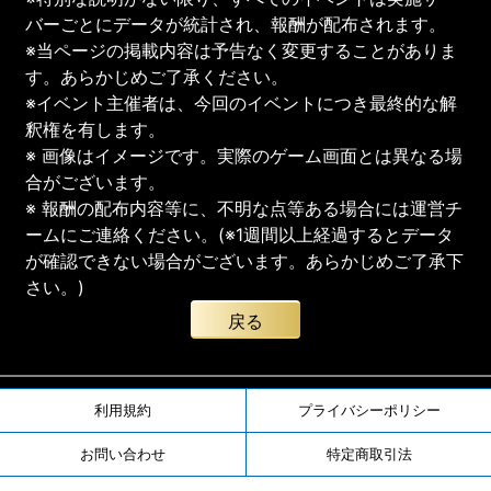
バーごとにデータが統計され、報酬が配布されます。
※当ページの掲載内容は予告なく変更することがありま
す。あらかじめご了承ください。
※イベント主催者は、今回のイベントにつき最終的な解
釈権を有します。
※ 画像はイメージです。実際のゲーム画面とは異なる場
合がございます。
※ 報酬の配布内容等に、不明な点等ある場合には運営チ
ームにご連絡ください。(※1週間以上経過するとデータ
が確認できない場合がございます。あらかじめご了承下
さい。)
戻る
利用規約
プライバシーポリシー
お問い合わせ
特定商取引法