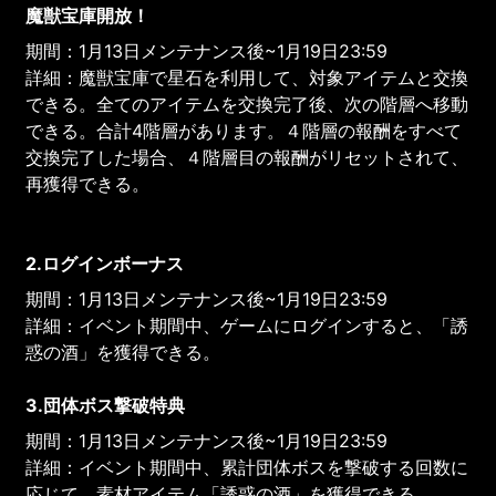
魔獣宝庫開放！
期間：1月13日メンテナンス後~1月19日23:59
詳細：魔獣宝庫で星石を利用して、対象アイテムと交換
できる。全てのアイテムを交換完了後、次の階層へ移動
できる。合計4階層があります。４階層の報酬をすべて
交換完了した場合、４階層目の報酬がリセットされて、
再獲得できる。
2.ログインボーナス
期間：1月13日メンテナンス後~1月19日23:59
詳細：イベント期間中、ゲームにログインすると、「誘
惑の酒」を獲得できる。
3.団体ボス撃破特典
期間：1月13日メンテナンス後~1月19日23:59
詳細：イベント期間中、累計団体ボスを撃破する回数に
応じて、素材アイテム「誘惑の酒」を獲得できる。