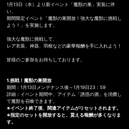
1月13日（水）より新イベント「魔獣の巣」実装に伴
い、
期間限定イベント「魔獣の巣開放！強大な魔獣に挑戦し
よう！」を実施します。
強大な魔獣に挑戦して、
レア衣装、神器、羽根などの豪華報酬を手に入れよう！
皆様のご参加をお待ちしております。
1.挑戦！魔獣の巣
開放
期間：1月13日メンテナンス後～1月19日23：59
詳細：イベント期間中、アイテム「誘惑の酒」を消費し
て魔獣を召喚できます。
※イベント終了後、関連アイテムがリセットされます。
※指定のセットを開放すると、貰える報酬が多くなりま
す。