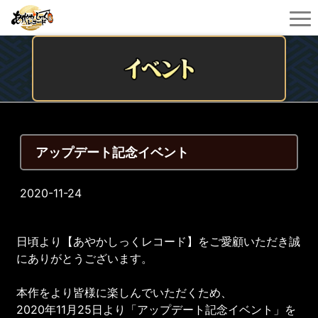
アップデート記念イベント
2020-11-24
日頃より【あやかしっくレコード】をご愛顧いただき誠
にありがとうございます。
本作をより皆様に楽しんでいただくため、
2020年11月25日より「アップデート記念イベント」を