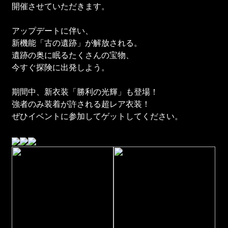
開催させていただきます。
アップデートに伴い、
新機能「古の遺跡」が解放される。
遺跡の奥に眠るたくさんの宝物、
今すぐ探険に出発しよう。
期間中、新衣装「勝利の光輝」も登場！
強者のみ装着が許される超レア衣装！
ぜひイベントに参加してゲットしてください。