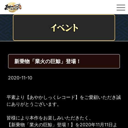
新乗物「業火の巨鯨」登場！
2020-11-10
平素より【あやかしっくレコード】をご愛顧いただき誠
にありがとうございます。
皆様により本作をお楽しみいただきたく、
【新乗物「業火の巨鯨」登場！】を2020年11月11日よ