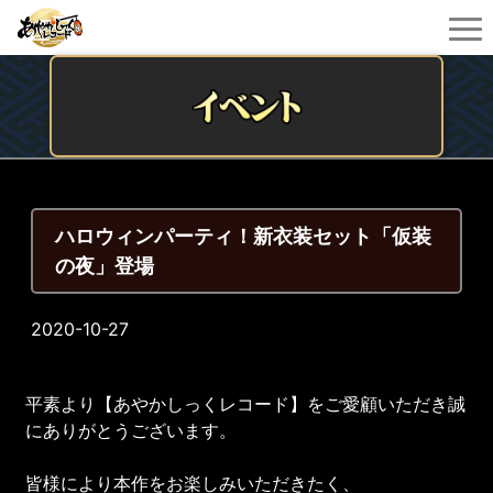
ハロウィンパーティ！新衣装セット「仮装
の夜」登場
2020-10-27
平素より【あやかしっくレコード】をご愛顧いただき誠
にありがとうございます。
皆様により本作をお楽しみいただきたく、