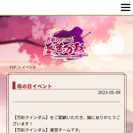
TOP
＞
イベント
母の日イベント
2023-05-09
【万彩クインダム】をご愛顧いただき、誠にありがとうご
ざいます！
【万彩クインダム】運営チームです。