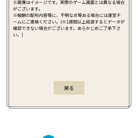
※画像はイメージです。実際のゲーム画面とは異なる場合
がございます。
※報酬の配布内容等に、不明な点等ある場合には運営チ
ームにご連絡ください。(※1週間以上経過するとデータが
確認できない場合がございます。あらかじめご了承下さ
い。)
戻る