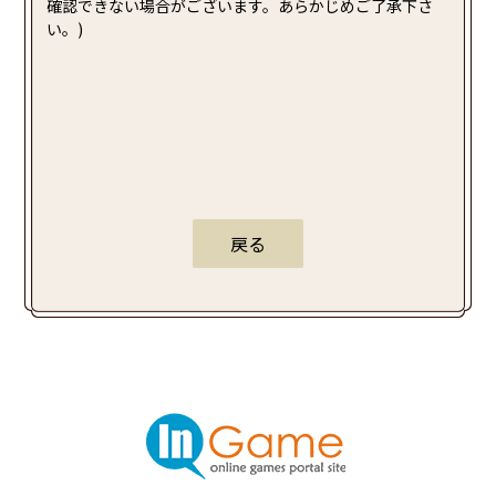
確認できない場合がございます。あらかじめご了承下さ
い。)
戻る