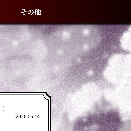
その他
T！
2026-05-14