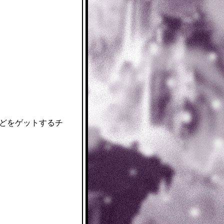
などをゲットするチ