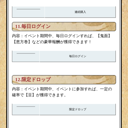
連続購入
11.毎日ログイン
内容：イベント期間中、毎日ログインすれば、【鬼面】
【恵方巻】などの豪華報酬が獲得できます！
毎日ログイン
12.限定ドロップ
内容：イベント期間中、イベントに参加すれば、一定の
確率で【豆】が獲得できます。
限定ドロップ